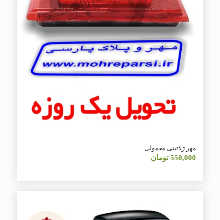
مهر ژلاتینی معمولی
550,000
تومان