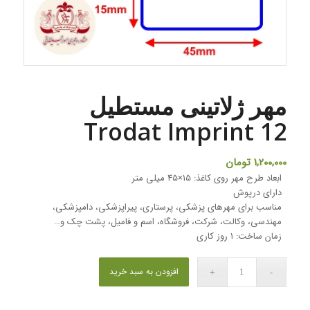
مهر ژلاتینی مستطیل
Trodat Imprint 12
1,200,000
تومان
ابعاد طرح مهر روی کاغذ: 15×45 میلی متر
دارای درپوش
مناسب برای مهرهای پزشکی، پرستاری، پیراپزشکی، دامپزشکی،
مهندسی، وکالت، شرکت، فروشگاه، اسم و فامیل، پشت چک و…
زمان ساخت: 1 روز کاری
افزودن به سبد خرید