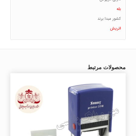
بله
کشور مبدا برند
اتریش
محصولات مرتبط